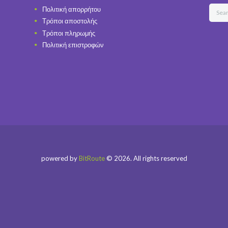
Πολιτική απορρήτου
Τρόποι αποστολής
Τρόποι πληρωμής
Πολιτική επιστροφών
powered by
BitRoute
© 2026. All rights reserved