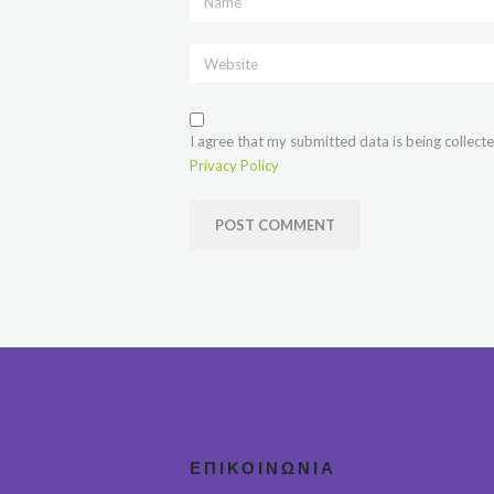
I agree that my submitted data is being collecte
Privacy Policy
ΕΠΙΚΟΙΝΩΝΊΑ