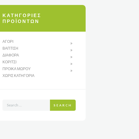
ΚΑΤΗΓΟΡΊΕΣ
ΠΡΟΪΌΝΤΩΝ
ΑΓΌΡΙ
ΒΆΠΤΙΣΗ
ΔΙΆΦΟΡΑ
ΚΟΡΊΤΣΙ
ΠΡΟΊΚΑ ΜΩΡΟΎ
ΧΩΡΊΣ ΚΑΤΗΓΟΡΊΑ
SEARCH