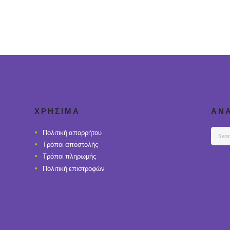
ΧΡΉΣΙΜΑ
ΑΝ
Πολιτική απορρήτου
Τρόποι αποστολής
Τρόποι πληρωμής
Πολιτική επιστροφών