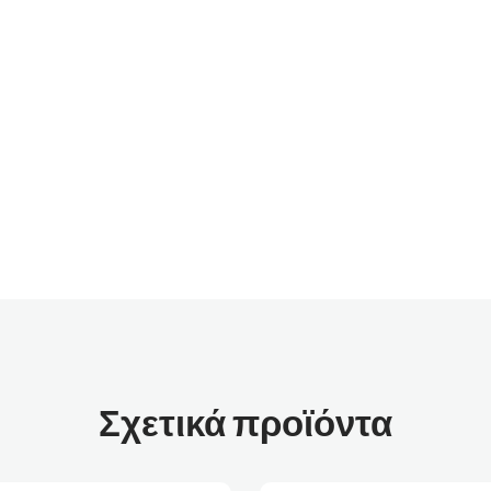
Σχετικά προϊόντα