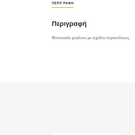
ΠΕΡΙΓΡΑΦΉ
Περιγραφή
Μπουκάλι γυάλινο με σχέδιο πιγκουΐνους