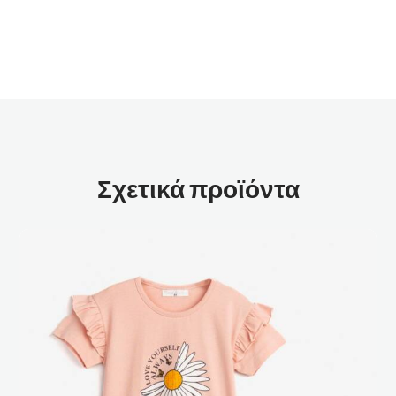
Σχετικά προϊόντα