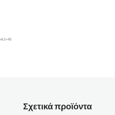
64,5×45
Σχετικά προϊόντα