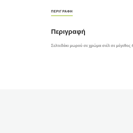
ΠΕΡΙΓΡΑΦΉ
Περιγραφή
Σελτεδάκι μωρού σε χρώμα σιέλ σε μέγεθος 