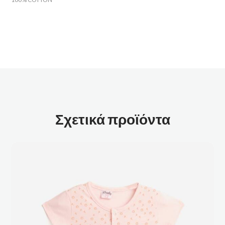
Σχετικά προϊόντα