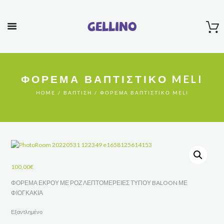
Gellino
ΦΟΡΕΜΑ ΒΑΠΤΙΣΤΙΚΟ MELI
HOME
ΒΆΠΤΙΣΗ
ΦΟΡΕΜΑ ΒΑΠΤΙΣΤΙΚΟ MELI
100,00
€
ΦΟΡΕΜΑ ΕΚΡΟΥ ΜΕ ΡΟΖ ΛΕΠΤΟΜΕΡΕΙΕΣ ΤΥΠΟΥ BALOON ΜΕ
ΦΙΟΓΚΑΚΙΑ
Εξαντλημένο