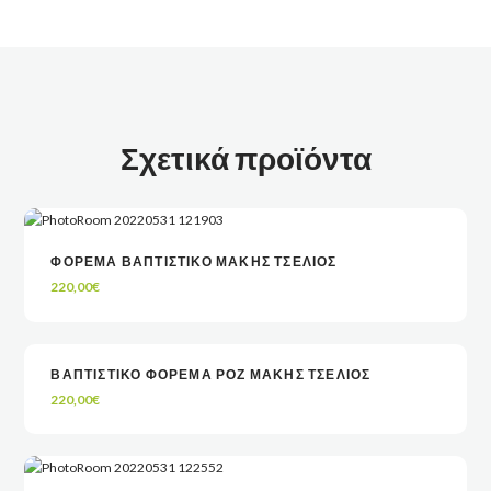
Σχετικά προϊόντα
ΦΟΡΕΜΑ ΒΑΠΤΙΣΤΙΚΟ ΜΑΚΗΣ ΤΣΕΛΙΟΣ
ΔΙΑΒΆΣΤΕ ΠΕΡΙΣΣΌΤΕΡΑ
ΔΙΑΒΆΣΤΕ ΠΕΡΙΣΣΌΤΕΡΑ
VIEW
VIEW
220,00
€
ΒΑΠΤΙΣΤΙΚΟ ΦΟΡΕΜΑ ΡΟΖ ΜΑΚΗΣ ΤΣΕΛΙΟΣ
VIEW
VIEW
ΠΡΟΣΘΉΚΗ ΣΤΟ ΚΑΛΆΘΙ
ΠΡΟΣΘΉΚΗ ΣΤΟ ΚΑΛΆΘΙ
220,00
€