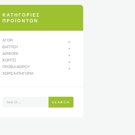
ΚΑΤΗΓΟΡΊΕΣ
ΠΡΟΪΌΝΤΩΝ
ΑΓΌΡΙ
ΒΆΠΤΙΣΗ
ΔΙΆΦΟΡΑ
ΚΟΡΊΤΣΙ
ΠΡΟΊΚΑ ΜΩΡΟΎ
ΧΩΡΊΣ ΚΑΤΗΓΟΡΊΑ
SEARCH