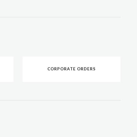
CORPORATE ORDERS