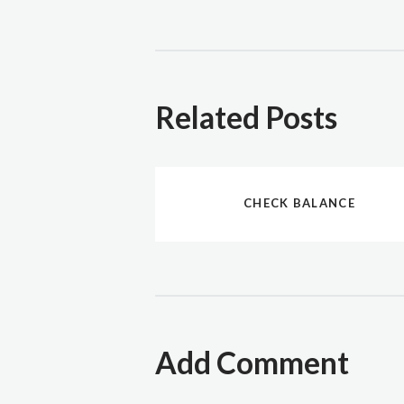
Related Posts
CHECK BALANCE
Add Comment