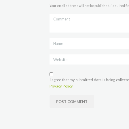
Your email address will not be published. Required fi
I agree that my submitted data is being collecte
Privacy Policy