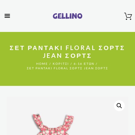
Gellino
ΣΕΤ ΡΑΝΤΑΚΙ FLORAL ΣΟΡΤΣ
JEAN ΣΟΡΤΣ
HOME
ΚΟΡΊΤΣΙ
6-16 ΕΤΏΝ
ΣΕΤ ΡΑΝΤΑΚΙ FLORAL ΣΟΡΤΣ JEAN ΣΟΡΤΣ