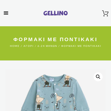
Gellino
ΦΟΡΜΑΚΙ ΜΕ ΠΟΝΤΙΚΑΚΙ
HOME
ΑΓΌΡΙ
6-24 ΜΗΝΏΝ
ΦΟΡΜΑΚΙ ΜΕ ΠΟΝΤΙΚΑΚΙ